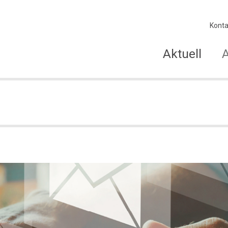
Konta
Aktuell