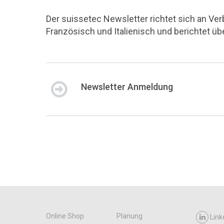
Der suissetec Newsletter richtet sich an Ve
Französisch und Italienisch und berichtet ü
Newsletter Anmeldung
Online Shop
Planung
Link