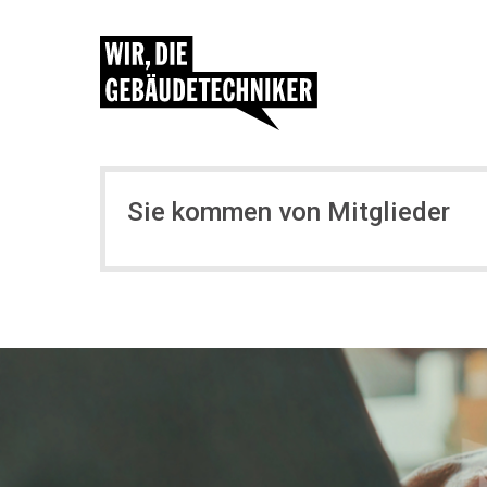
Sie kommen von Mitglieder