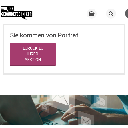
Sie kommen von Porträt
ZURÜCK ZU
IHRER
SEKTION