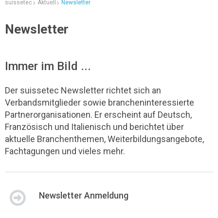
suissetec
Aktuell
Newsletter
Newsletter
Immer im Bild ...
Der suissetec Newsletter richtet sich an
Verbandsmitglieder sowie brancheninteressierte
Partnerorganisationen. Er erscheint auf Deutsch,
Französisch und Italienisch und berichtet über
aktuelle Branchenthemen, Weiterbildungsangebote,
Fachtagungen und vieles mehr.
Newsletter Anmeldung