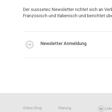
Der suissetec Newsletter richtet sich an Ve
Französisch und Italienisch und berichtet ü
Newsletter Anmeldung
Online Shop
Planung
Link