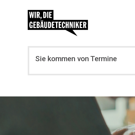
Sie kommen von Termine