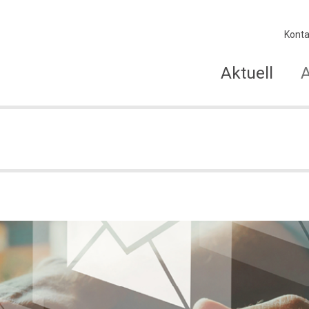
Konta
Aktuell