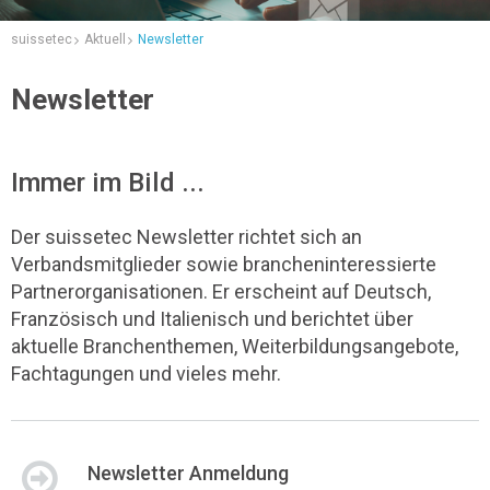
suissetec
Aktuell
Newsletter
Newsletter
Immer im Bild ...
Der suissetec Newsletter richtet sich an
Verbandsmitglieder sowie brancheninteressierte
Partnerorganisationen. Er erscheint auf Deutsch,
Französisch und Italienisch und berichtet über
aktuelle Branchenthemen, Weiterbildungsangebote,
Fachtagungen und vieles mehr.
Newsletter Anmeldung