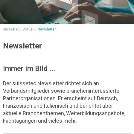
suissetec
Aktuell
Newsletter
Newsletter
Immer im Bild ...
Der suissetec Newsletter richtet sich an
Verbandsmitglieder sowie brancheninteressierte
Partnerorganisationen. Er erscheint auf Deutsch,
Französisch und Italienisch und berichtet über
aktuelle Branchenthemen, Weiterbildungsangebote,
Fachtagungen und vieles mehr.