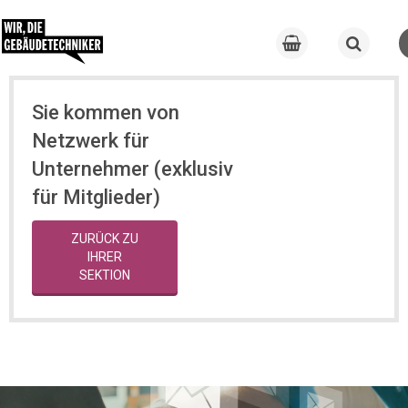
Sie kommen von
Netzwerk für
Unternehmer (exklusiv
für Mitglieder)
ZURÜCK ZU
IHRER
SEKTION