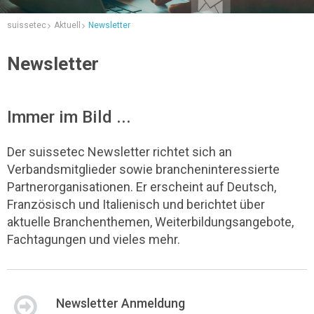
suissetec
Aktuell
Newsletter
Newsletter
Immer im Bild ...
Der suissetec Newsletter richtet sich an
Verbandsmitglieder sowie brancheninteressierte
Partnerorganisationen. Er erscheint auf Deutsch,
Französisch und Italienisch und berichtet über
aktuelle Branchenthemen, Weiterbildungsangebote,
Fachtagungen und vieles mehr.
Newsletter Anmeldung