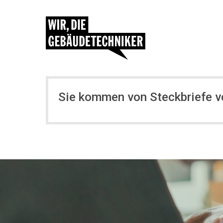
Sie kommen von Steckbriefe 