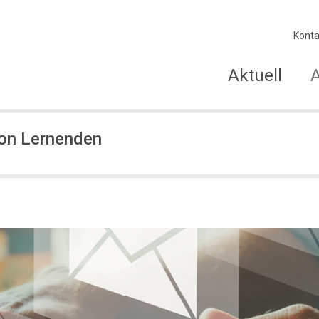
Konta
Aktuell
von Lernenden