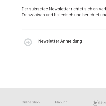
Der suissetec Newsletter richtet sich an Ve
Französisch und Italienisch und berichtet ü
Newsletter Anmeldung
Online Shop
Planung
Link