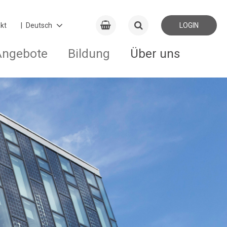
kt
LOGIN
Angebote
Bildung
Über uns