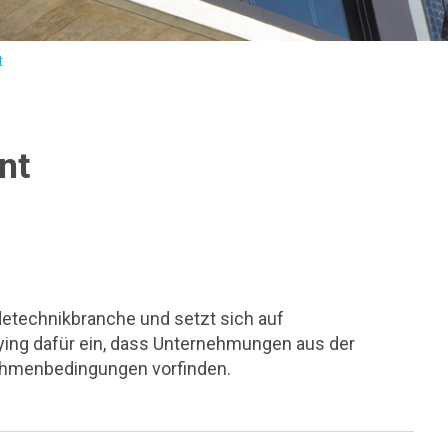
t
nt
detechnikbranche und setzt sich auf
ing dafür ein, dass Unternehmungen aus der
ahmenbedingungen vorfinden.