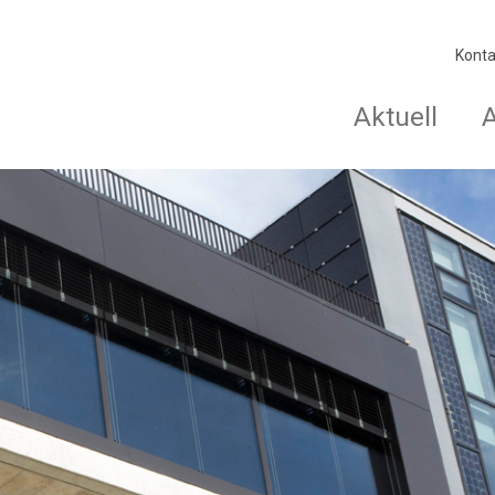
Konta
Aktuell