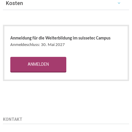
Kosten
Anmeldung für die Weiterbildung im suissetec Campus
Anmeldeschluss: 30. Mai 2027
ANMELDEN
KONTAKT