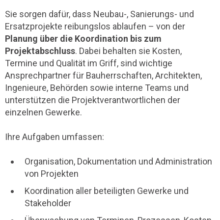
Sie sorgen dafür, dass Neubau-, Sanierungs- und
Ersatzprojekte reibungslos ablaufen – von der
Planung über die Koordination bis zum
Projektabschluss
. Dabei behalten sie Kosten,
Termine und Qualität im Griff, sind wichtige
Ansprechpartner für Bauherrschaften, Architekten,
Ingenieure, Behörden sowie interne Teams und
unterstützen die Projektverantwortlichen der
einzelnen Gewerke.
Ihre Aufgaben umfassen:
Organisation, Dokumentation und Administration
von Projekten
Koordination aller beteiligten Gewerke und
Stakeholder