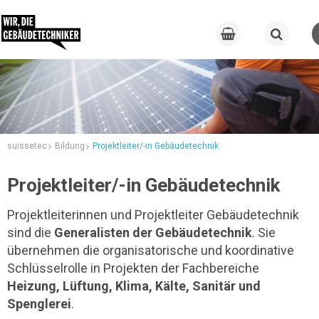
suissetec
Bildung
Projektleiter/-in Gebäudetechnik
Projektleiter/-in Gebäudetechnik
Projektleiterinnen und Projektleiter Gebäudetechnik
sind die
Generalisten der Gebäudetechnik
. Sie
übernehmen die organisatorische und koordinative
Schlüsselrolle in Projekten der Fachbereiche
Heizung, Lüftung, Klima, Kälte, Sanitär und
Spenglerei
.