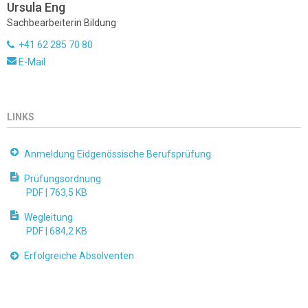
Ursula Eng
Sachbearbeiterin Bildung
+41 62 285 70 80
E-Mail
LINKS
Anmeldung Eidgenössische Berufsprüfung
Prüfungsordnung
PDF |
763,5 KB
Wegleitung
PDF |
684,2 KB
Erfolgreiche Absolventen