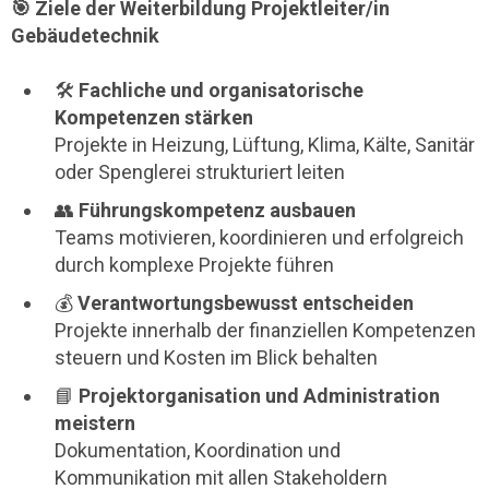
🎯 Ziele der Weiterbildung Projektleiter/in
Gebäudetechnik
🛠️
Fachliche und organisatorische
Kompetenzen stärken
Projekte in Heizung, Lüftung, Klima, Kälte, Sanitär
oder Spenglerei strukturiert leiten
👥
Führungskompetenz ausbauen
Teams motivieren, koordinieren und erfolgreich
durch komplexe Projekte führen
💰
Verantwortungsbewusst entscheiden
Projekte innerhalb der finanziellen Kompetenzen
steuern und Kosten im Blick behalten
📘
Projektorganisation und Administration
meistern
Dokumentation, Koordination und
Kommunikation mit allen Stakeholdern