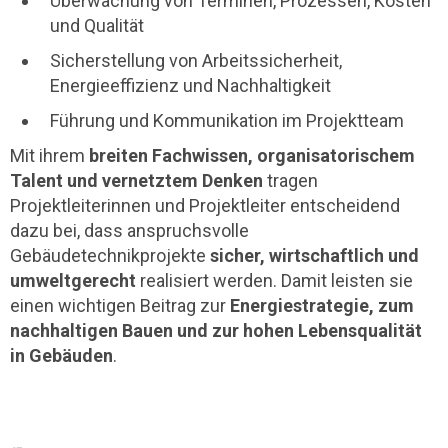
Überwachung von Terminen, Prozessen, Kosten
und Qualität
Sicherstellung von Arbeitssicherheit,
Energieeffizienz und Nachhaltigkeit
Führung und Kommunikation im Projektteam
Mit ihrem
breiten Fachwissen, organisatorischem
Talent und vernetztem Denken
tragen
Projektleiterinnen und Projektleiter entscheidend
dazu bei, dass anspruchsvolle
Gebäudetechnikprojekte
sicher, wirtschaftlich und
umweltgerecht
realisiert werden. Damit leisten sie
einen wichtigen Beitrag zur
Energiestrategie, zum
nachhaltigen Bauen und zur hohen Lebensqualität
in Gebäuden
.