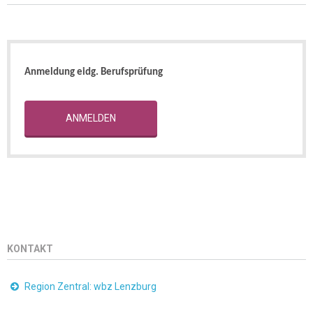
Anmeldung eidg. Berufsprüfung
ANMELDEN
KONTAKT
Region Zentral: wbz Lenzburg