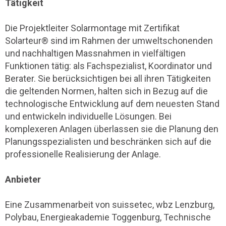
Tätigkeit
Die Projektleiter Solarmontage mit Zertifikat
Solarteur® sind im Rahmen der umweltschonenden
und nachhaltigen Massnahmen in vielfältigen
Funktionen tätig: als Fachspezialist, Koordinator und
Berater. Sie berücksichtigen bei all ihren Tätigkeiten
die geltenden Normen, halten sich in Bezug auf die
technologische Entwicklung auf dem neuesten Stand
und entwickeln individuelle Lösungen. Bei
komplexeren Anlagen überlassen sie die Planung den
Planungsspezialisten und beschränken sich auf die
professionelle Realisierung der Anlage.
Anbieter
Eine Zusammenarbeit von suissetec, wbz Lenzburg,
Polybau, Energieakademie Toggenburg, Technische