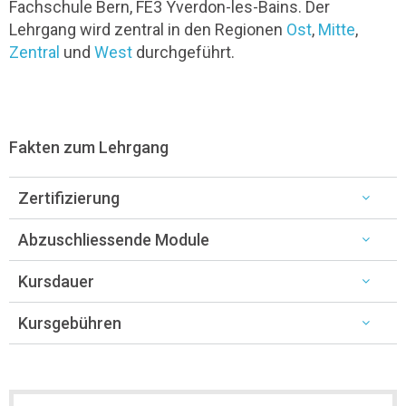
Fachschule Bern, FE3 Yverdon-les-Bains. Der
Lehrgang wird zentral in den Regionen
Ost
,
Mitte
,
Zentral
und
West
durchgeführt.
Fakten zum Lehrgang
Zertifizierung
Abzuschliessende Module
Kursdauer
Kursgebühren