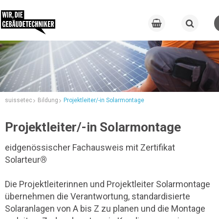
suissetec
Bildung
Projektleiter/-in Solarmontage
Projektleiter/-in Solarmontage
eidgenössischer Fachausweis mit Zertifikat
Solarteur
®
Die Projektleiterinnen und Projektleiter Solarmontage
übernehmen die Verantwortung, standardisierte
Solaranlagen von A bis Z zu planen und die Montage