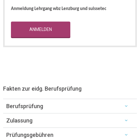
Anmeldung Lehrgang wbz Lenzburg und suissetec
ANMELDEN
Fakten zur eidg. Berufsprüfung
Berufsprüfung
Zulassung
Prüfungsgebühren