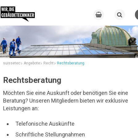
suissetec
Angebote
Recht
Rechtsberatung
Rechtsberatung
Möchten Sie eine Auskunft oder benötigen Sie eine
Beratung? Unseren Mitgliedern bieten wir exklusive
Leistungen an:
Telefonische Auskünfte
Schriftliche Stellungnahmen