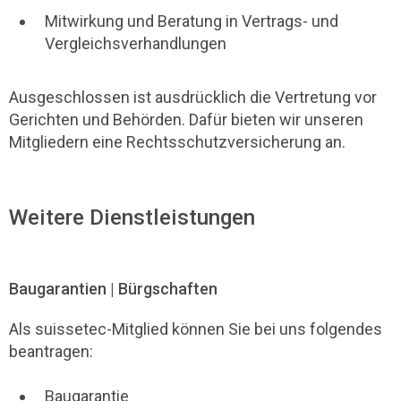
Mitwirkung und Beratung in Vertrags- und
Vergleichsverhandlungen
Ausgeschlossen ist ausdrücklich die Vertretung vor
Gerichten und Behörden. Dafür bieten wir unseren
Mitgliedern eine Rechtsschutzversicherung an.
Weitere Dienstleistungen
Baugarantien | Bürgschaften
Als suissetec-Mitglied können Sie bei uns folgendes
beantragen:
Baugarantie