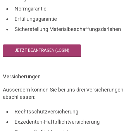
Normgarantie
Erfüllungsgarantie
Sicherstellung Materialbeschaffungsdarlehen
JETZT BEANTRAGEN (LOGIN)
Versicherungen
Ausserdem können Sie bei uns drei Versicherungen
abschliessen:
Rechtsschutzversicherung
Exzedenten-Haftpflichtversicherung