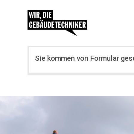
Sie kommen von Formular ges