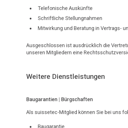
Telefonische Auskünfte
Schriftliche Stellungnahmen
Mitwirkung und Beratung in Vertrags- 
Ausgeschlossen ist ausdrücklich die Vertret
unseren Mitgliedern eine Rechtsschutzversi
Weitere Dienstleistungen
Baugarantien | Bürgschaften
Als suissetec-Mitglied können Sie bei uns f
Baugarantie