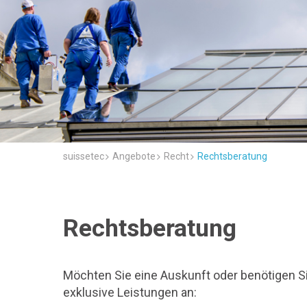
suissetec
Angebote
Recht
Rechtsberatung
Rechtsberatung
Möchten Sie eine Auskunft oder benötigen Si
exklusive Leistungen an: