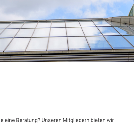
e eine Beratung? Unseren Mitgliedern bieten wir