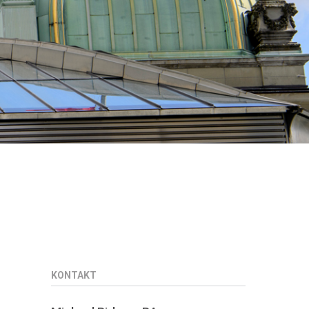
KONTAKT