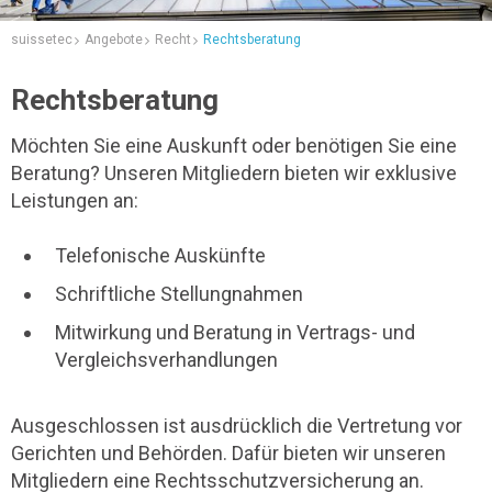
suissetec
Angebote
Recht
Rechtsberatung
Rechtsberatung
Möchten Sie eine Auskunft oder benötigen Sie eine
Beratung? Unseren Mitgliedern bieten wir exklusive
Leistungen an:
Telefonische Auskünfte
Schriftliche Stellungnahmen
Mitwirkung und Beratung in Vertrags- und
Vergleichsverhandlungen
Ausgeschlossen ist ausdrücklich die Vertretung vor
Gerichten und Behörden. Dafür bieten wir unseren
Mitgliedern eine Rechtsschutzversicherung an.