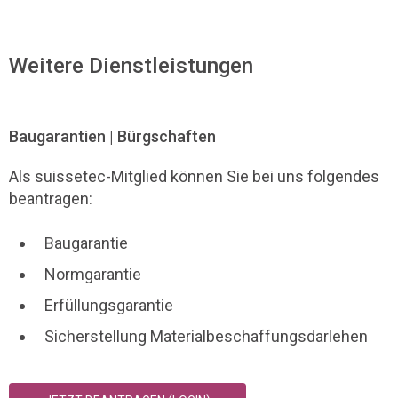
Weitere Dienstleistungen
Baugarantien | Bürgschaften
Als suissetec-Mitglied können Sie bei uns folgendes
beantragen:
Baugarantie
Normgarantie
Erfüllungsgarantie
Sicherstellung Materialbeschaffungsdarlehen