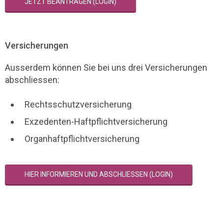
JETZT BEANTRAGEN (LOGIN)
Versicherungen
Ausserdem können Sie bei uns drei Versicherungen
abschliessen:
Rechtsschutzversicherung
Exzedenten-Haftpflichtversicherung
Organhaftpflichtversicherung
HIER INFORMIEREN UND ABSCHLIESSEN (LOGIN)