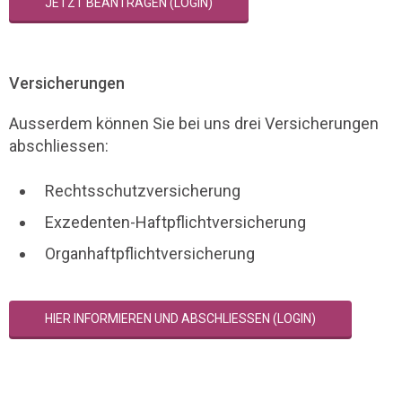
JETZT BEANTRAGEN (LOGIN)
Versicherungen
Ausserdem können Sie bei uns drei Versicherungen
abschliessen:
Rechtsschutzversicherung
Exzedenten-Haftpflichtversicherung
Organhaftpflichtversicherung
HIER INFORMIEREN UND ABSCHLIESSEN (LOGIN)