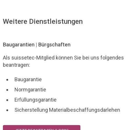
Weitere Dienstleistungen
Baugarantien | Bürgschaften
Als suissetec-Mitglied können Sie bei uns folgendes
beantragen:
Baugarantie
Normgarantie
Erfüllungsgarantie
Sicherstellung Materialbeschaffungsdarlehen