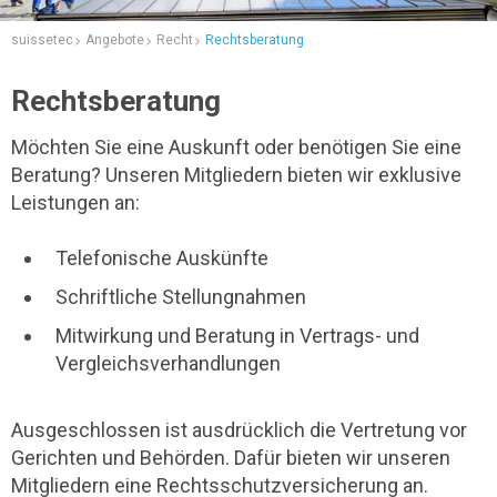
suissetec
Angebote
Recht
Rechtsberatung
Rechtsberatung
Möchten Sie eine Auskunft oder benötigen Sie eine
Beratung? Unseren Mitgliedern bieten wir exklusive
Leistungen an:
Telefonische Auskünfte
Schriftliche Stellungnahmen
Mitwirkung und Beratung in Vertrags- und
Vergleichsverhandlungen
Ausgeschlossen ist ausdrücklich die Vertretung vor
Gerichten und Behörden. Dafür bieten wir unseren
Mitgliedern eine Rechtsschutzversicherung an.