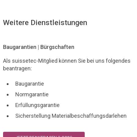
Weitere Dienstleistungen
Baugarantien | Bürgschaften
Als suissetec-Mitglied können Sie bei uns folgendes
beantragen:
Baugarantie
Normgarantie
Erfüllungsgarantie
Sicherstellung Materialbeschaffungsdarlehen