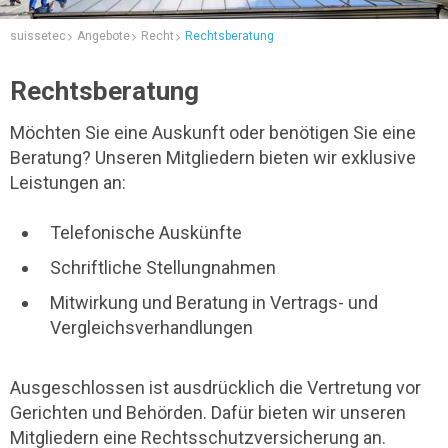
suissetec
Angebote
Recht
Rechtsberatung
Rechtsberatung
Möchten Sie eine Auskunft oder benötigen Sie eine
Beratung? Unseren Mitgliedern bieten wir exklusive
Leistungen an:
Telefonische Auskünfte
Schriftliche Stellungnahmen
Mitwirkung und Beratung in Vertrags- und
Vergleichsverhandlungen
Ausgeschlossen ist ausdrücklich die Vertretung vor
Gerichten und Behörden. Dafür bieten wir unseren
Mitgliedern eine Rechtsschutzversicherung an.