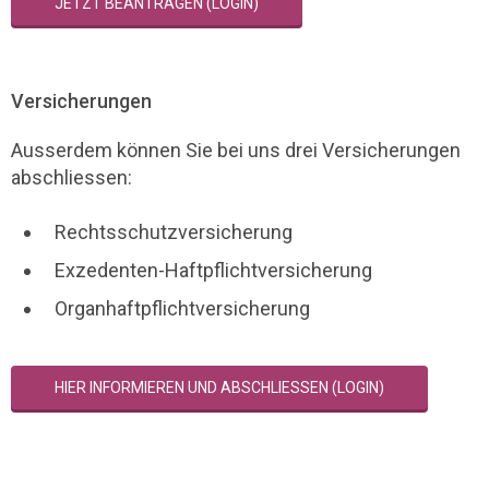
JETZT BEANTRAGEN (LOGIN)
Versicherungen
Ausserdem können Sie bei uns drei Versicherungen
abschliessen:
Rechtsschutzversicherung
Exzedenten-Haftpflichtversicherung
Organhaftpflichtversicherung
HIER INFORMIEREN UND ABSCHLIESSEN (LOGIN)