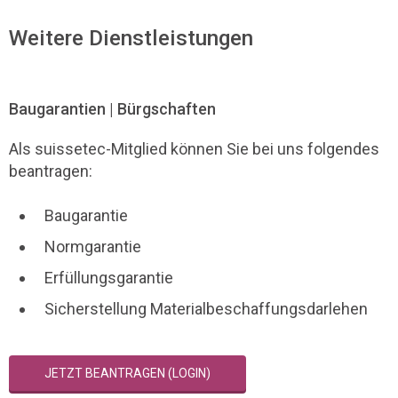
Weitere Dienstleistungen
Baugarantien | Bürgschaften
Als suissetec-Mitglied können Sie bei uns folgendes
beantragen:
Baugarantie
Normgarantie
Erfüllungsgarantie
Sicherstellung Materialbeschaffungsdarlehen
JETZT BEANTRAGEN (LOGIN)