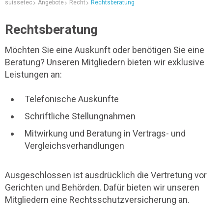
suissetec
Angebote
Recht
Rechtsberatung
Rechtsberatung
Möchten Sie eine Auskunft oder benötigen Sie eine
Beratung? Unseren Mitgliedern bieten wir exklusive
Leistungen an:
Telefonische Auskünfte
Schriftliche Stellungnahmen
Mitwirkung und Beratung in Vertrags- und
Vergleichsverhandlungen
Ausgeschlossen ist ausdrücklich die Vertretung vor
Gerichten und Behörden. Dafür bieten wir unseren
Mitgliedern eine Rechtsschutzversicherung an.