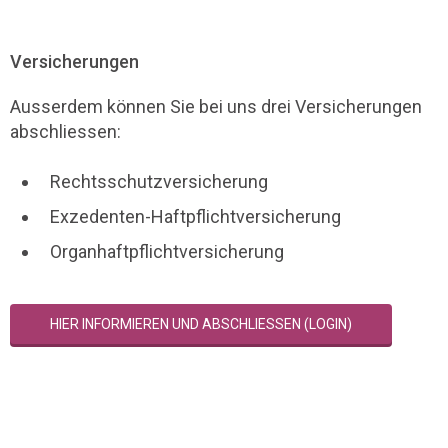
Versicherungen
Ausserdem können Sie bei uns drei Versicherungen
abschliessen:
Rechtsschutzversicherung
Exzedenten-Haftpflichtversicherung
Organhaftpflichtversicherung
HIER INFORMIEREN UND ABSCHLIESSEN (LOGIN)