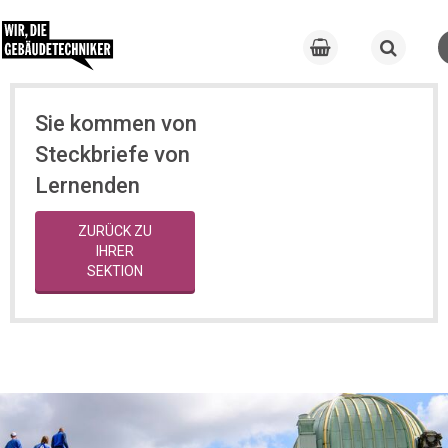
Sie kommen von
Steckbriefe von
Lernenden
ZURÜCK ZU
IHRER
SEKTION