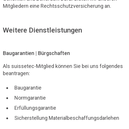
Mitgliedern eine Rechtsschutzversicherung an.
Weitere Dienstleistungen
Baugarantien | Bürgschaften
Als suissetec-Mitglied können Sie bei uns folgendes
beantragen:
Baugarantie
Normgarantie
Erfüllungsgarantie
Sicherstellung Materialbeschaffungsdarlehen