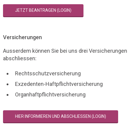
JETZT BEANTRAGEN (LOGIN)
Versicherungen
Ausserdem können Sie bei uns drei Versicherungen
abschliessen:
Rechtsschutzversicherung
Exzedenten-Haftpflichtversicherung
Organhaftpflichtversicherung
HIER INFORMIEREN UND ABSCHLIESSEN (LOGIN)