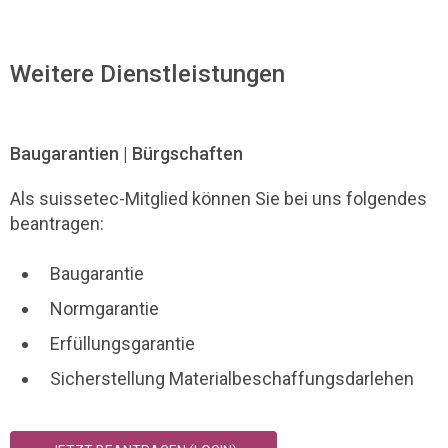
Weitere Dienstleistungen
Baugarantien | Bürgschaften
Als suissetec-Mitglied können Sie bei uns folgendes
beantragen:
Baugarantie
Normgarantie
Erfüllungsgarantie
Sicherstellung Materialbeschaffungsdarlehen