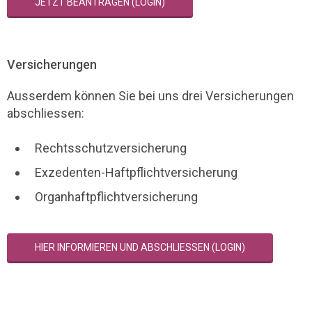
JETZT BEANTRAGEN (LOGIN)
Versicherungen
Ausserdem können Sie bei uns drei Versicherungen
abschliessen:
Rechtsschutzversicherung
Exzedenten-Haftpflichtversicherung
Organhaftpflichtversicherung
HIER INFORMIEREN UND ABSCHLIESSEN (LOGIN)