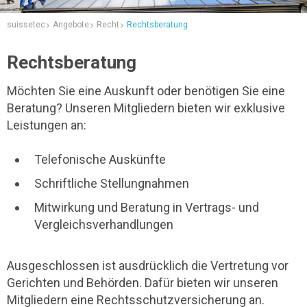
suissetec
Angebote
Recht
Rechtsberatung
Rechtsberatung
Möchten Sie eine Auskunft oder benötigen Sie eine
Beratung? Unseren Mitgliedern bieten wir exklusive
Leistungen an:
Telefonische Auskünfte
Schriftliche Stellungnahmen
Mitwirkung und Beratung in Vertrags- und
Vergleichsverhandlungen
Ausgeschlossen ist ausdrücklich die Vertretung vor
Gerichten und Behörden. Dafür bieten wir unseren
Mitgliedern eine Rechtsschutzversicherung an.