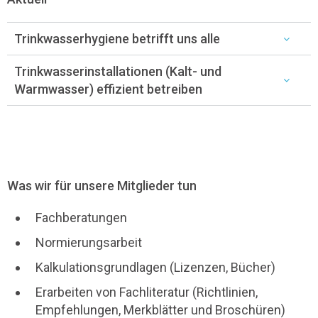
Trinkwasserhygiene betrifft uns alle
Trinkwasserinstallationen (Kalt- und
Warmwasser) effizient betreiben
Was wir für unsere Mitglieder tun
Fachberatungen
Normierungsarbeit
Kalkulationsgrundlagen (Lizenzen, Bücher)
Erarbeiten von Fachliteratur (Richtlinien,
Empfehlungen, Merkblätter und Broschüren)