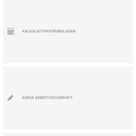
KALKULATIONSGRUNDLAGEN
KURSE ARBEITSSICHERHEIT