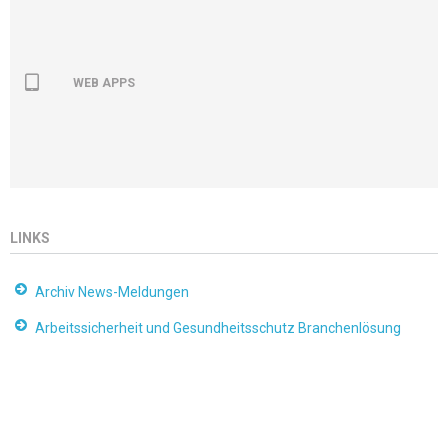
WEB APPS
LINKS
Archiv News-Meldungen
Arbeitssicherheit und Gesundheitsschutz Branchenlösung