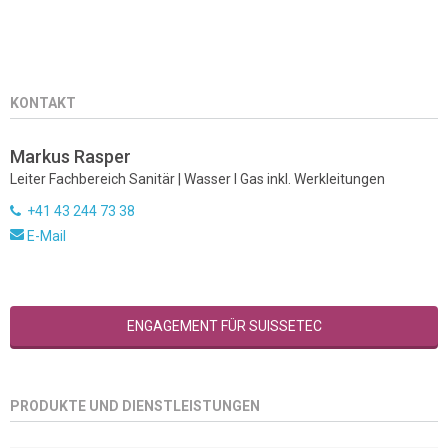
KONTAKT
Markus Rasper
Leiter Fachbereich Sanitär | Wasser I Gas inkl. Werkleitungen
+41 43 244 73 38
E-Mail
ENGAGEMENT FÜR SUISSETEC
PRODUKTE UND DIENSTLEISTUNGEN