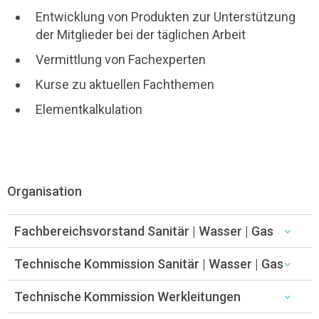
Entwicklung von Produkten zur Unterstützung
der Mitglieder bei der täglichen Arbeit
Vermittlung von Fachexperten
Kurse zu aktuellen Fachthemen
Elementkalkulation
Organisation
Fachbereichsvorstand Sanitär | Wasser | Gas
Technische Kommission Sanitär | Wasser | Gas
Technische Kommission Werkleitungen