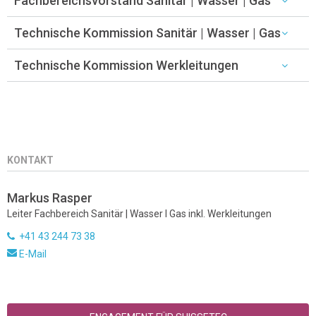
Fachbereichsvorstand Sanitär | Wasser | Gas
Technische Kommission Sanitär | Wasser | Gas
Technische Kommission Werkleitungen
KONTAKT
Markus Rasper
Leiter Fachbereich Sanitär | Wasser I Gas inkl. Werkleitungen
+41 43 244 73 38
E-Mail