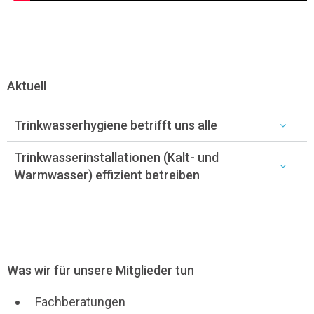
Aktuell
Trinkwasserhygiene betrifft uns alle
Trinkwasserinstallationen (Kalt- und
Warmwasser) effizient betreiben
Was wir für unsere Mitglieder tun
Fachberatungen