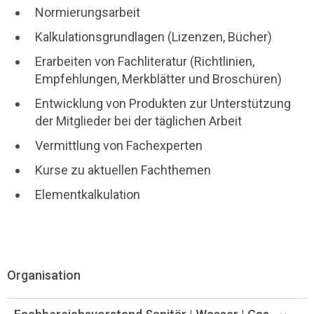
Normierungsarbeit
Kalkulationsgrundlagen (Lizenzen, Bücher)
Erarbeiten von Fachliteratur (Richtlinien,
Empfehlungen, Merkblätter und Broschüren)
Entwicklung von Produkten zur Unterstützung
der Mitglieder bei der täglichen Arbeit
Vermittlung von Fachexperten
Kurse zu aktuellen Fachthemen
Elementkalkulation
Organisation