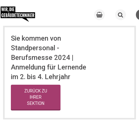
Sie kommen von
Standpersonal -
Berufsmesse 2024 |
Anmeldung für Lernende
im 2. bis 4. Lehrjahr
ZURÜCK ZU
IHRER
SEKTION