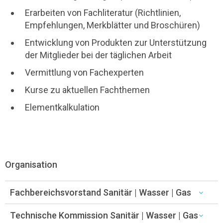
Erarbeiten von Fachliteratur (Richtlinien,
Empfehlungen, Merkblätter und Broschüren)
Entwicklung von Produkten zur Unterstützung
der Mitglieder bei der täglichen Arbeit
Vermittlung von Fachexperten
Kurse zu aktuellen Fachthemen
Elementkalkulation
Organisation
Fachbereichsvorstand Sanitär | Wasser | Gas
Technische Kommission Sanitär | Wasser | Gas