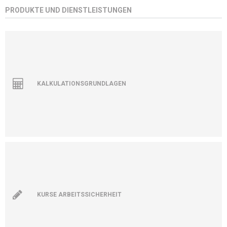
PRODUKTE UND DIENSTLEISTUNGEN
KALKULATIONSGRUNDLAGEN
KURSE ARBEITSSICHERHEIT