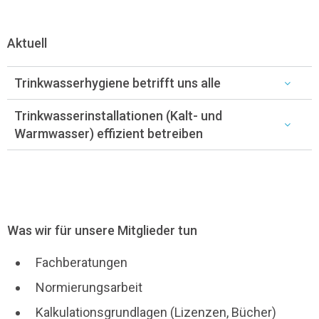
Aktuell
Trinkwasserhygiene betrifft uns alle
Trinkwasserinstallationen (Kalt- und
Warmwasser) effizient betreiben
Was wir für unsere Mitglieder tun
Fachberatungen
Normierungsarbeit
Kalkulationsgrundlagen (Lizenzen, Bücher)