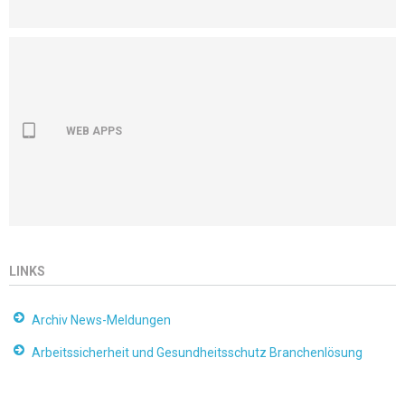
WEB APPS
LINKS
Archiv News-Meldungen
Arbeitssicherheit und Gesundheitsschutz Branchenlösung