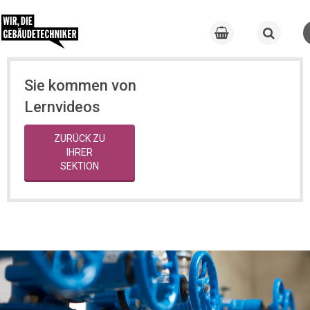
Sie kommen von
Lernvideos
ZURÜCK ZU
IHRER
SEKTION