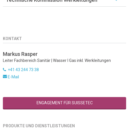
KONTAKT
Markus Rasper
Leiter Fachbereich Sanitär | Wasser I Gas inkl. Werkleitungen
+41 43 244 73 38
E-Mail
ENGAGEMENT FÜR SUISSETEC
PRODUKTE UND DIENSTLEISTUNGEN