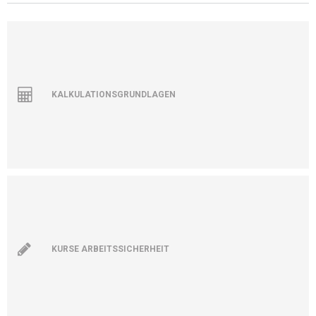
KALKULATIONSGRUNDLAGEN
KURSE ARBEITSSICHERHEIT