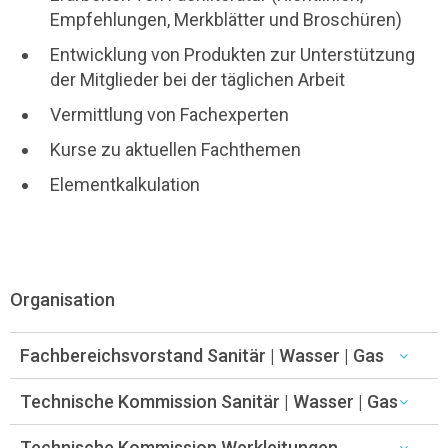
Empfehlungen, Merkblätter und Broschüren)
Entwicklung von Produkten zur Unterstützung
der Mitglieder bei der täglichen Arbeit
Vermittlung von Fachexperten
Kurse zu aktuellen Fachthemen
Elementkalkulation
Organisation
Fachbereichsvorstand Sanitär | Wasser | Gas
Technische Kommission Sanitär | Wasser | Gas
Technische Kommission Werkleitungen