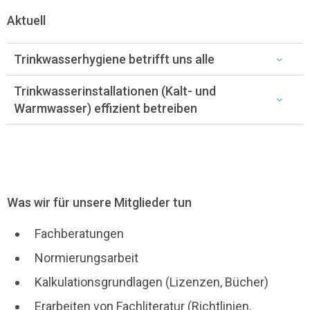
Aktuell
Trinkwasserhygiene betrifft uns alle
Trinkwasserinstallationen (Kalt- und
Warmwasser) effizient betreiben
Was wir für unsere Mitglieder tun
Fachberatungen
Normierungsarbeit
Kalkulationsgrundlagen (Lizenzen, Bücher)
Erarbeiten von Fachliteratur (Richtlinien,