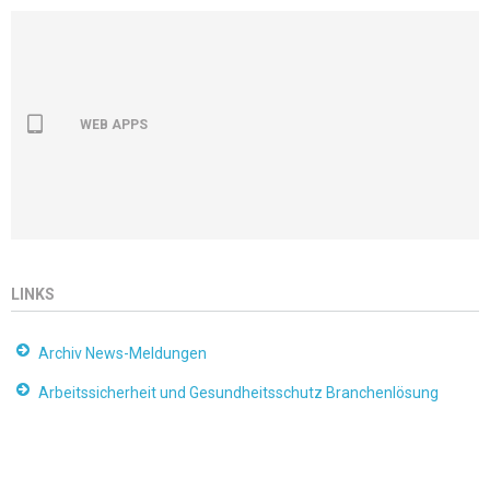
WEB APPS
LINKS
Archiv News-Meldungen
Arbeitssicherheit und Gesundheitsschutz Branchenlösung