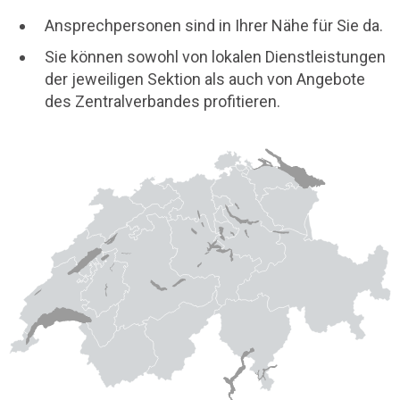
Ansprechpersonen sind in Ihrer Nähe für Sie da.
Sie können sowohl von lokalen Dienstleistungen
der jeweiligen Sektion als auch von Angebote
des Zentralverbandes profitieren.