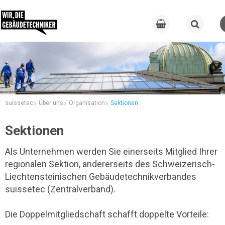
suissetec
Über uns
Organisation
Sektionen
Sektionen
Als Unternehmen werden Sie einerseits Mitglied Ihrer
regionalen Sektion, andererseits des Schweizerisch-
Liechtensteinischen Gebäudetechnikverbandes
suissetec (Zentralverband).
Die Doppelmitgliedschaft schafft doppelte Vorteile: