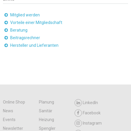
Mitglied werden
Vorteile einer Mitgliedschaft
Beratung
Beitragsrechner
Hersteller und Lieferanten
Online Shop
Planung
LinkedIn
News
Sanitär
Facebook
Events
Heizung
Instagram
Newsletter
Spengler