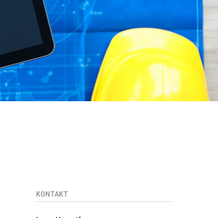
KONTAKT