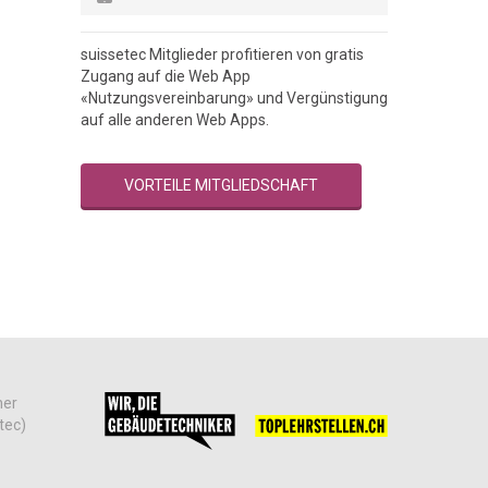
suissetec Mitglieder profitieren von gratis
Zugang auf die Web App
«Nutzungsvereinbarung» und Vergünstigung
auf alle anderen Web Apps.
VORTEILE MITGLIEDSCHAFT
her
tec)