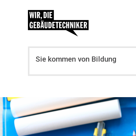
Sie kommen von Bildung