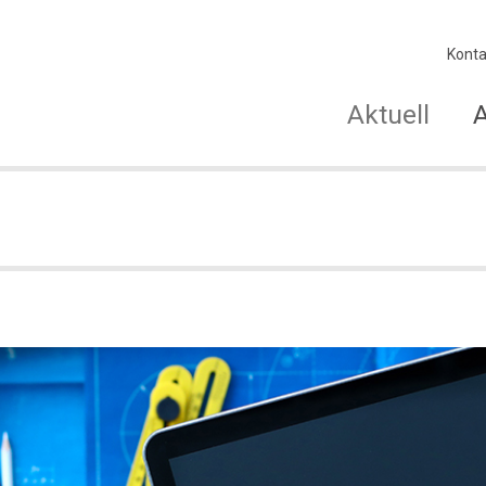
Konta
Aktuell