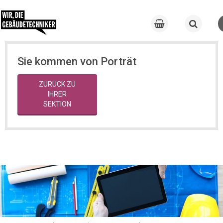
Sie kommen von Porträt
ZURÜCK ZU
IHRER
SEKTION