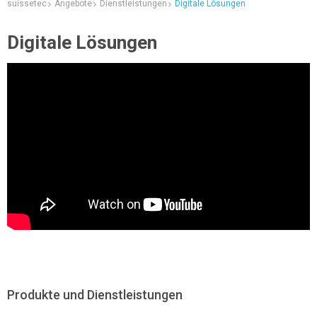
suissetec
Angebote
Dienstleistungen
Digitale Lösungen
Digitale Lösungen
Produkte und Dienstleistungen