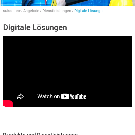
suissetec
Angebote
Dienstleistungen
Digitale Lösungen
Digitale Lösungen
Produkte und Dienstleistungen