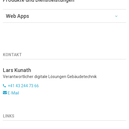
Web Apps
KONTAKT
Lars Kunath
Verantwortlicher digitale Lösungen Gebäudetechnik
+41 43 244 73 66
E-Mail
LINKS