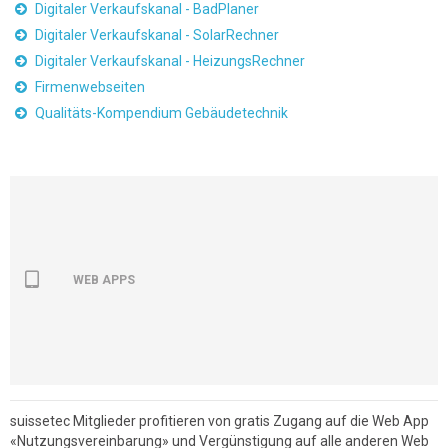
Digitaler Verkaufskanal - BadPlaner
Digitaler Verkaufskanal - SolarRechner
Digitaler Verkaufskanal - HeizungsRechner
Firmenwebseiten
Qualitäts-Kompendium Gebäudetechnik
WEB APPS
suissetec Mitglieder profitieren von gratis Zugang auf die Web App
«Nutzungsvereinbarung» und Vergünstigung auf alle anderen Web