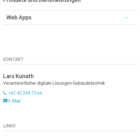
Web Apps
KONTAKT
Lars Kunath
Verantwortlicher digitale Lösungen Gebäudetechnik
+41 43 244 73 66
E-Mail
LINKS