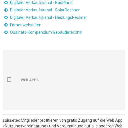
Digitaler Verkaufskanal - BadPlaner
Digitaler Verkaufskanal - SolarRechner
Digitaler Verkaufskanal - HeizungsRechner
Firmenwebseiten
Qualitäts-Kompendium Gebäudetechnik
WEB APPS
suissetec Mitglieder profitieren von gratis Zugang auf die Web App
«Nutzungsvereinbarung» und Vergünstigung auf alle anderen Web