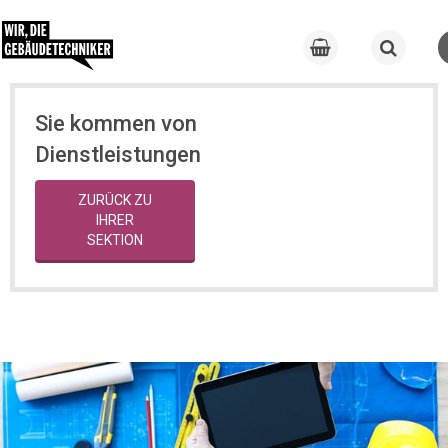
Sie kommen von
Dienstleistungen
ZURÜCK ZU
IHRER
SEKTION