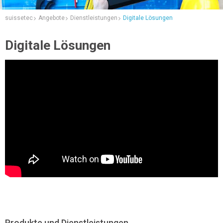
suissetec
Angebote
Dienstleistungen
Digitale Lösungen
Digitale Lösungen
Produkte und Dienstleistungen