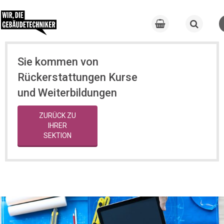
Sie kommen von
Rückerstattungen Kurse
und Weiterbildungen
ZURÜCK ZU
IHRER
SEKTION