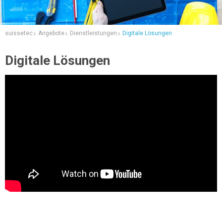
suissetec
Angebote
Dienstleistungen
Digitale Lösungen
Digitale Lösungen