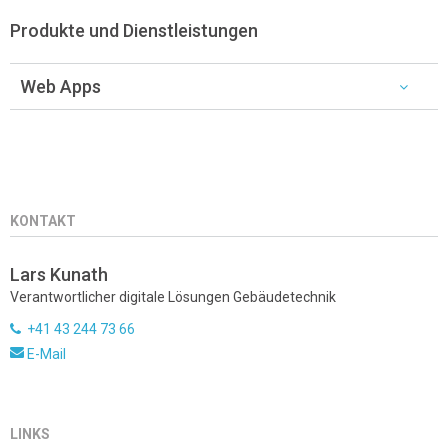
Produkte und Dienstleistungen
Web Apps
KONTAKT
Lars Kunath
Verantwortlicher digitale Lösungen Gebäudetechnik
+41 43 244 73 66
E-Mail
LINKS