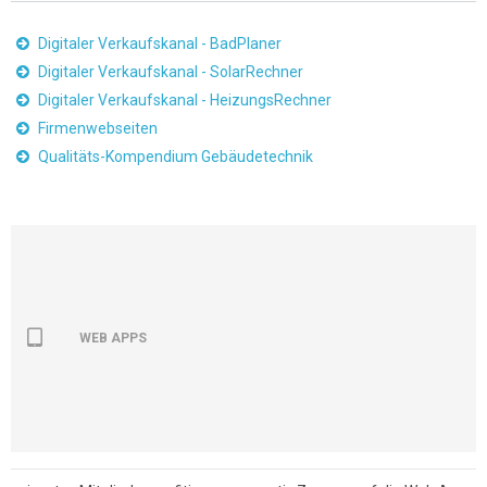
Digitaler Verkaufskanal - BadPlaner
Digitaler Verkaufskanal - SolarRechner
Digitaler Verkaufskanal - HeizungsRechner
Firmenwebseiten
Qualitäts-Kompendium Gebäudetechnik
WEB APPS