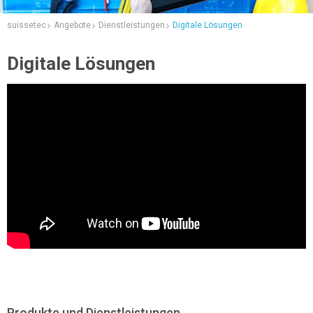
suissetec
Angebote
Dienstleistungen
Digitale Lösungen
Digitale Lösungen
Produkte und Dienstleistungen