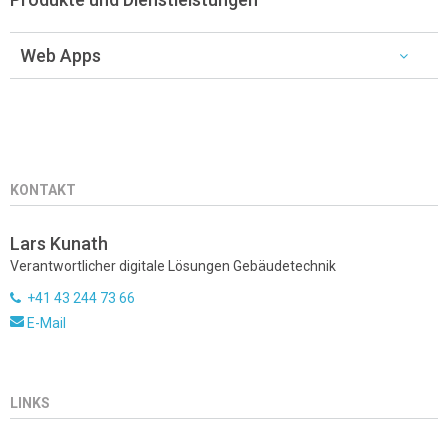
Web Apps
KONTAKT
Lars Kunath
Verantwortlicher digitale Lösungen Gebäudetechnik
+41 43 244 73 66
E-Mail
LINKS