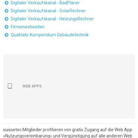
Digitaler Verkaufskanal - BadPlaner
Digitaler Verkaufskanal - SolarRechner
Digitaler Verkaufskanal - HeizungsRechner
Firmenwebseiten
Qualitäts-Kompendium Gebäudetechnik
WEB APPS
suissetec Mitglieder profitieren von gratis Zugang auf die Web App
«Nutzungsvereinbarung» und Vergünstigung auf alle anderen Web