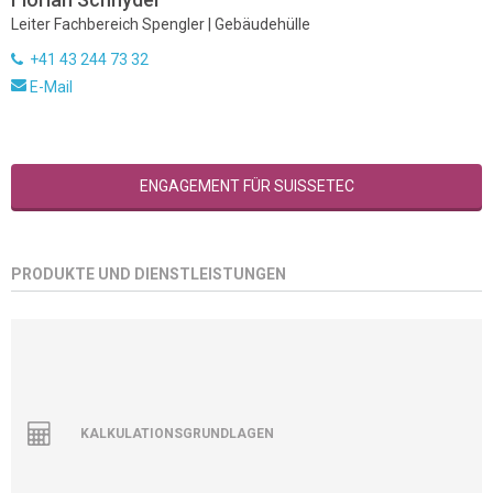
Leiter Fachbereich Spengler | Gebäudehülle
+41 43 244 73 32
E-Mail
ENGAGEMENT FÜR SUISSETEC
PRODUKTE UND DIENSTLEISTUNGEN
KALKULATIONSGRUNDLAGEN