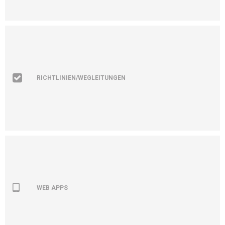
RICHTLINIEN/WEGLEITUNGEN
WEB APPS