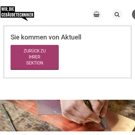
Sie kommen von Aktuell
ZURÜCK ZU
IHRER
SEKTION