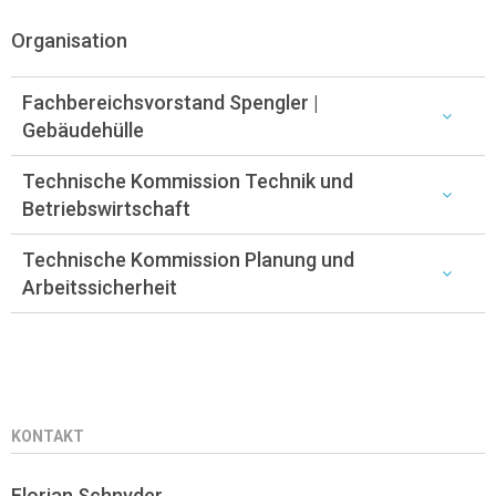
Organisation
Fachbereichsvorstand Spengler |
Gebäudehülle
Technische Kommission Technik und
Betriebswirtschaft
Technische Kommission Planung und
Arbeitssicherheit
KONTAKT
Florian Schnyder