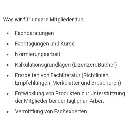
Was wir für unsere Mitglieder tun
Fachberatungen
Fachtagungen und Kurse
Normierungsarbeit
Kalkulationsgrundlagen (Lizenzen, Bücher)
Erarbeiten von Fachliteratur (Richtlinien,
Empfehlungen, Merkblätter und Broschüren)
Entwicklung von Produkten zur Unterstützung
der Mitglieder bei der täglichen Arbeit
Vermittlung von Fachexperten