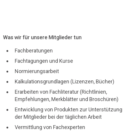
Was wir für unsere Mitglieder tun
Fachberatungen
Fachtagungen und Kurse
Normierungsarbeit
Kalkulationsgrundlagen (Lizenzen, Bücher)
Erarbeiten von Fachliteratur (Richtlinien,
Empfehlungen, Merkblätter und Broschüren)
Entwicklung von Produkten zur Unterstützung
der Mitglieder bei der täglichen Arbeit
Vermittlung von Fachexperten