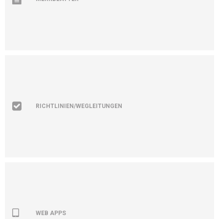
RICHTLINIEN/WEGLEITUNGEN
WEB APPS