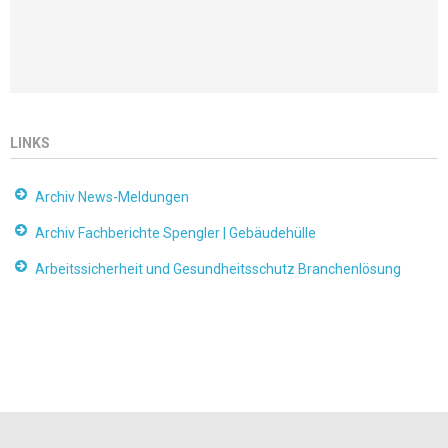
LINKS
Archiv News-Meldungen
Archiv Fachberichte Spengler | Gebäudehülle
Arbeitssicherheit und Gesundheitsschutz Branchenlösung