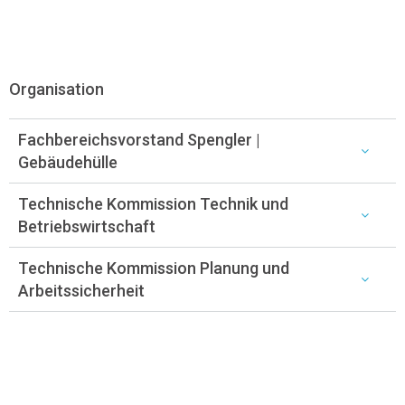
Organisation
Fachbereichsvorstand Spengler |
Gebäudehülle
Technische Kommission Technik und
Betriebswirtschaft
Technische Kommission Planung und
Arbeitssicherheit