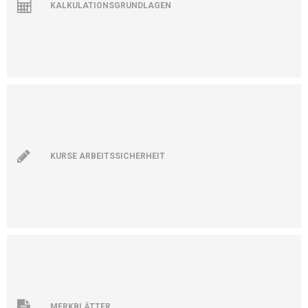
KALKULATIONSGRUNDLAGEN
KURSE ARBEITSSICHERHEIT
MERKBLÄTTER