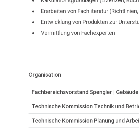
Kalkulationsgrundlagen (Lizenzen, Büch
Erarbeiten von Fachliteratur (Richtlini
Entwicklung von Produkten zur Unterstüt
Vermittlung von Fachexperten
Organisation
Fachbereichsvorstand Spengler | Gebäude
Technische Kommission Technik und Betri
Technische Kommission Planung und Arbei