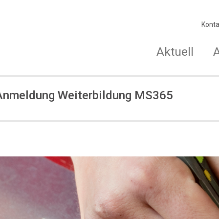
Konta
Aktuell
Anmeldung Weiterbildung MS365