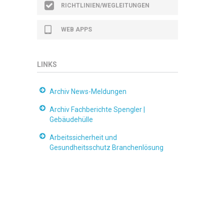
RICHTLINIEN/WEGLEITUNGEN
WEB APPS
LINKS
Archiv News-Meldungen
Archiv Fachberichte Spengler |
Gebäudehülle
Arbeitssicherheit und
Gesundheitsschutz Branchenlösung