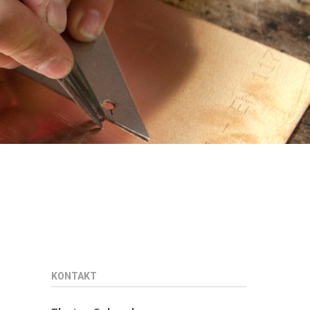
KONTAKT