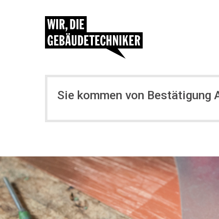
Sie kommen von Bestätigung 