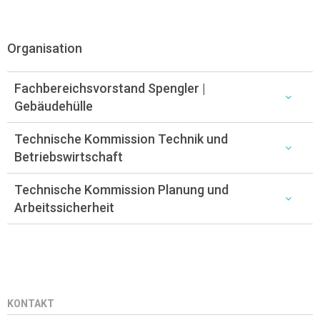
Organisation
Fachbereichsvorstand Spengler |
Gebäudehülle
Technische Kommission Technik und
Betriebswirtschaft
Technische Kommission Planung und
Arbeitssicherheit
KONTAKT