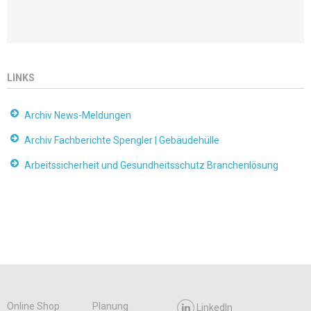
LINKS
Archiv News-Meldungen
Archiv Fachberichte Spengler | Gebäudehülle
Arbeitssicherheit und Gesundheitsschutz Branchenlösung
Online Shop
Planung
LinkedIn