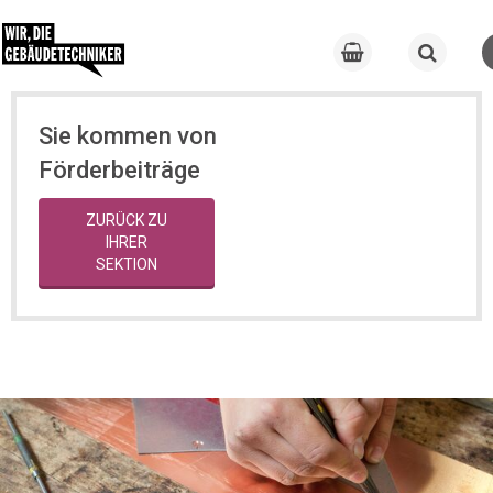
Sie kommen von
Förderbeiträge
ZURÜCK ZU
IHRER
SEKTION