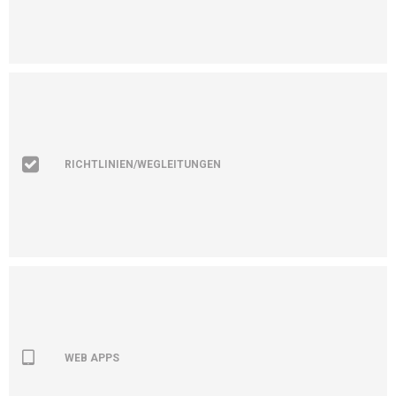
RICHTLINIEN/WEGLEITUNGEN
WEB APPS