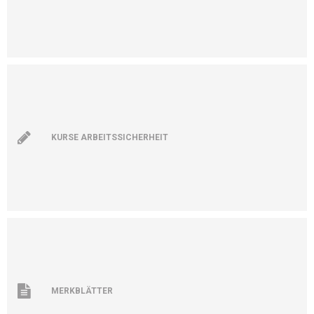
KURSE ARBEITSSICHERHEIT
MERKBLÄTTER