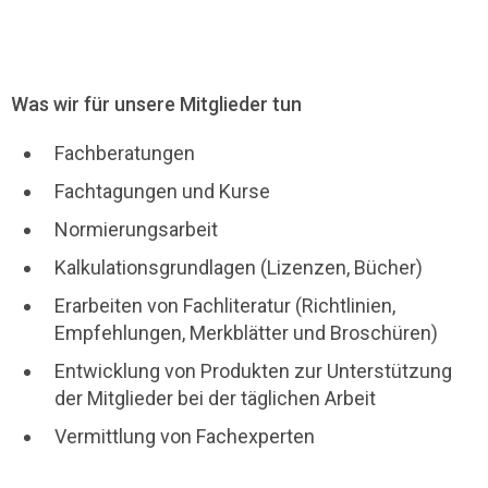
Was wir für unsere Mitglieder tun
Fachberatungen
Fachtagungen und Kurse
Normierungsarbeit
Kalkulationsgrundlagen (Lizenzen, Bücher)
Erarbeiten von Fachliteratur (Richtlinien,
Empfehlungen, Merkblätter und Broschüren)
Entwicklung von Produkten zur Unterstützung
der Mitglieder bei der täglichen Arbeit
Vermittlung von Fachexperten