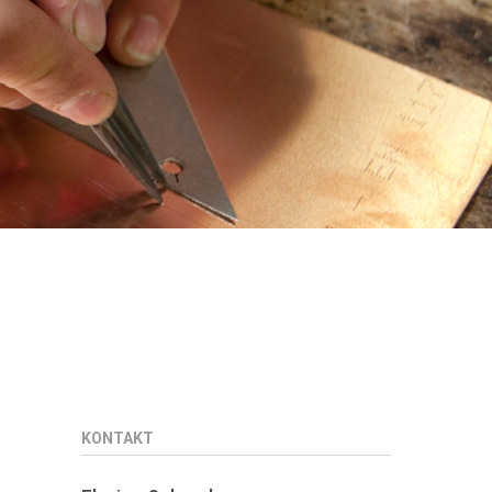
KONTAKT