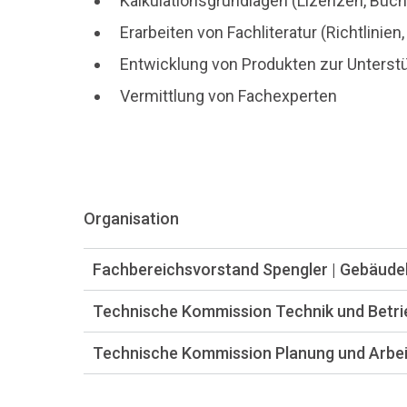
Kalkulationsgrundlagen (Lizenzen, Büch
Erarbeiten von Fachliteratur (Richtlini
Entwicklung von Produkten zur Unterstüt
Vermittlung von Fachexperten
Organisation
Fachbereichsvorstand Spengler | Gebäude
Technische Kommission Technik und Betri
Technische Kommission Planung und Arbei