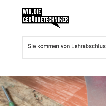
Sie kommen von Lehrabschlus