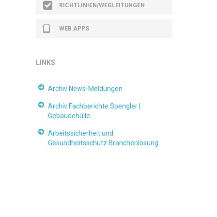
RICHTLINIEN/WEGLEITUNGEN
WEB APPS
LINKS
Archiv News-Meldungen
Archiv Fachberichte Spengler |
Gebäudehülle
Arbeitssicherheit und
Gesundheitsschutz Branchenlösung