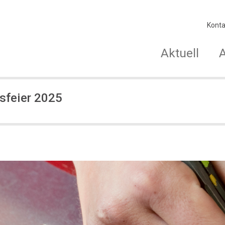
Konta
Aktuell
sfeier 2025