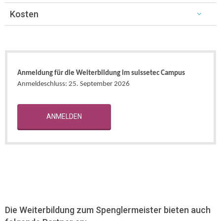
Kosten
Anmeldung für die Weiterbildung im suissetec Campus
Anmeldeschluss: 25. September 2026
ANMELDEN
Die Weiterbildung zum Spenglermeister bieten auch