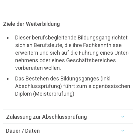
Ziele der Weiterbildung
Dieser berufsbegleitende Bildungsgang richtet
sich an Berufsleute, die ihre Fachkenntnisse
erweitern und sich auf die Führung eines Unter­
nehmens oder eines Geschäftsbereiches
vorbereiten wollen.
Das Bestehen des Bildungsganges (inkl.
Abschlussprüfung) führt zum eidgenössischen
Diplom (Meisterprüfung).
Zulassung zur Abschlussprüfung
Dauer / Daten