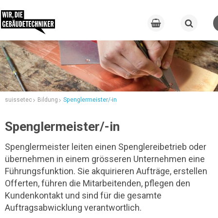
suissetec
Bildung
Spenglermeister/-in
Spenglermeister/-in
Spenglermeister leiten einen Spenglereibetrieb oder
übernehmen in einem grösseren Unternehmen eine
Führungsfunktion. Sie akquirieren Aufträge, erstellen
Offerten, führen die Mitarbeitenden, pflegen den
Kundenkontakt und sind für die gesamte
Auftragsabwicklung verantwortlich.