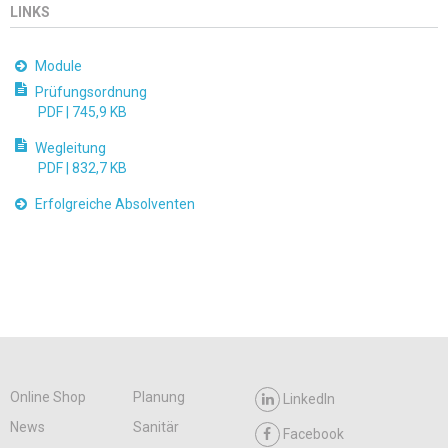
LINKS
Module
Prüfungsordnung
PDF |
745,9 KB
Wegleitung
PDF |
832,7 KB
Erfolgreiche Absolventen
Online Shop
Planung
LinkedIn
News
Sanitär
Facebook