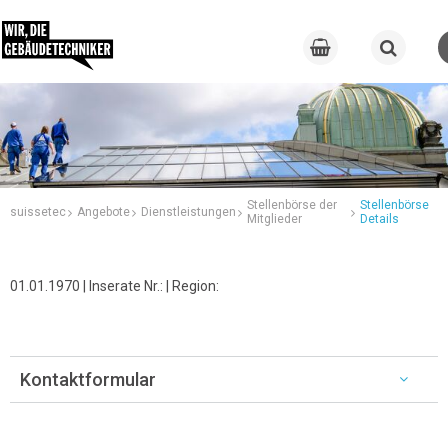
Stellenbörse der
Stellenbörse
suissetec
Angebote
Dienstleistungen
Mitglieder
Details
01.01.1970 | Inserate Nr.: | Region:
Kontaktformular