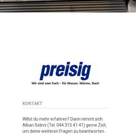
KONTAKT
Willst du mehr erfahren? Dann nimmt sich
Alban Selimi (Tel. 044 315 41 41) gerne Zeit,
um deine weiteren Fragen zu beantworten.