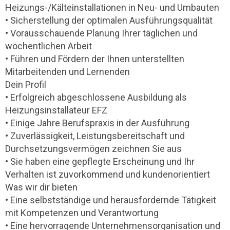
Heizungs-/Kälteinstallationen in Neu- und Umbauten
• Sicherstellung der optimalen Ausführungsqualität
• Vorausschauende Planung Ihrer täglichen und
wöchentlichen Arbeit
• Führen und Fördern der Ihnen unterstellten
Mitarbeitenden und Lernenden
Dein Profil
• Erfolgreich abgeschlossene Ausbildung als
Heizungsinstallateur EFZ
• Einige Jahre Berufspraxis in der Ausführung
• Zuverlässigkeit, Leistungsbereitschaft und
Durchsetzungsvermögen zeichnen Sie aus
• Sie haben eine gepflegte Erscheinung und Ihr
Verhalten ist zuvorkommend und kundenorientiert
Was wir dir bieten
• Eine selbstständige und herausfordernde Tätigkeit
mit Kompetenzen und Verantwortung
• Eine hervorragende Unternehmensorganisation und