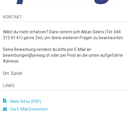
KONTAKT
Willst du mehr erfahren? Dann nimmt sich Alban Selimi (Tel. 044
315 41 41) gerne Zeit, um deine weiteren Fragen zu beantworten.
Deine Bewerbung sendest du bitte per E-Mail an
bewerbungen@preisig.ch oder per Post an die unten aufgeführte
Adresse.
Ort: Zürich
LINKS
Mehr Infos (PDF)
Via E-Mail bewerben