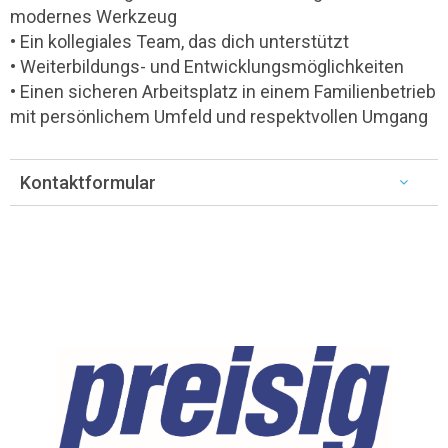
modernes Werkzeug
• Ein kollegiales Team, das dich unterstützt
• Weiterbildungs- und Entwicklungsmöglichkeiten
• Einen sicheren Arbeitsplatz in einem Familienbetrieb
mit persönlichem Umfeld und respektvollen Umgang
Kontaktformular