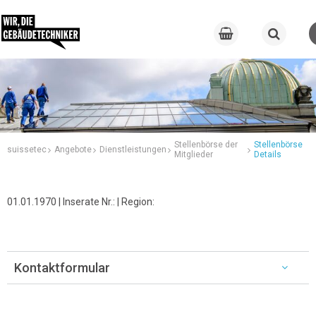
Stellenbörse der
Stellenbörse
suissetec
Angebote
Dienstleistungen
Mitglieder
Details
01.01.1970 | Inserate Nr.: | Region:
Kontaktformular