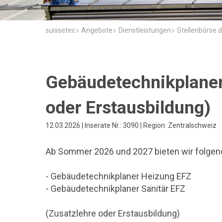
suissetec
Angebote
Dienstleistungen
Stellenbörse d
Gebäudetechnikplaner
oder Erstausbildung)
12.03.2026 | Inserate Nr.: 3090 | Region: Zentralschweiz
Ab Sommer 2026 und 2027 bieten wir folgend
- Gebäudetechnikplaner Heizung EFZ
- Gebäudetechnikplaner Sanitär EFZ
(Zusatzlehre oder Erstausbildung)