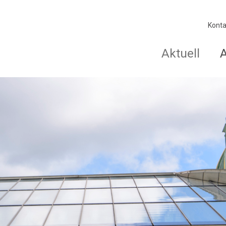
Konta
Aktuell