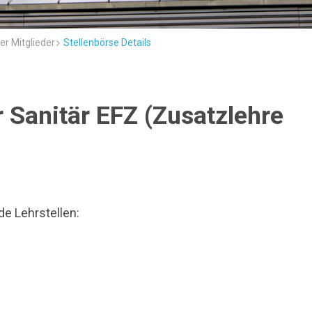
er Mitglieder
Stellenbörse Details
 Sanitär EFZ (Zusatzlehre
e Lehrstellen: