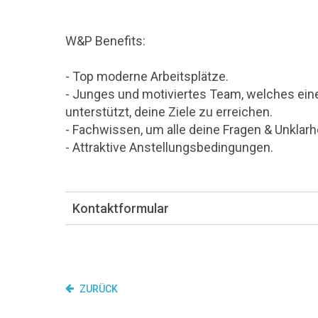
W&P Benefits:
- Top moderne Arbeitsplätze.
- Junges und motiviertes Team, welches ein
unterstützt, deine Ziele zu erreichen.
- Fachwissen, um alle deine Fragen & Unklar
- Attraktive Anstellungsbedingungen.
Kontaktformular
ZURÜCK