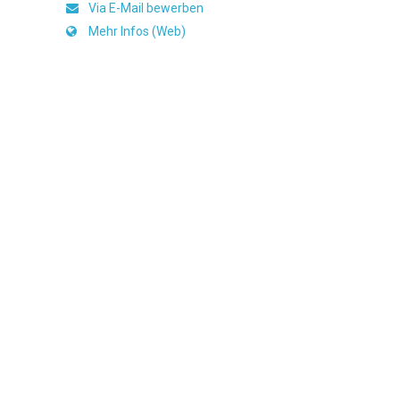
Via E-Mail bewerben
Mehr Infos (Web)