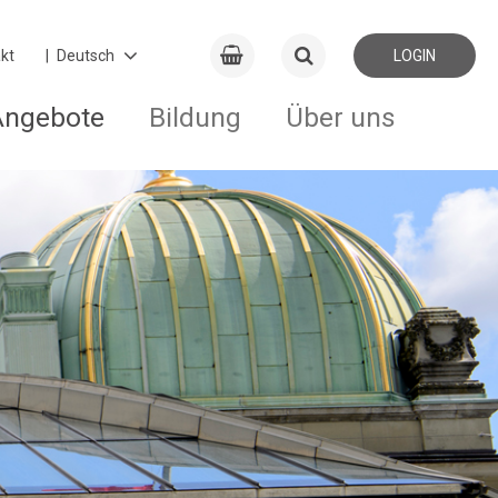
kt
LOGIN
Angebote
Bildung
Über uns