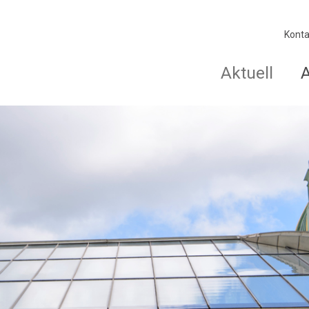
Konta
Aktuell