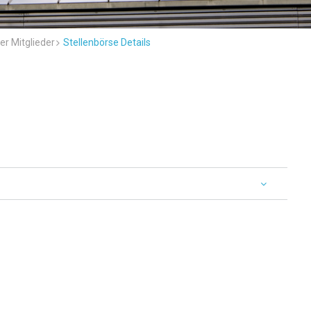
er Mitglieder
Stellenbörse Details