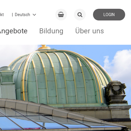
kt
LOGIN
Angebote
Bildung
Über uns