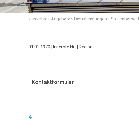
suissetec
Angebote
Dienstleistungen
Stellenbörse d
01.01.1970 | Inserate Nr.: | Region:
Kontaktformular