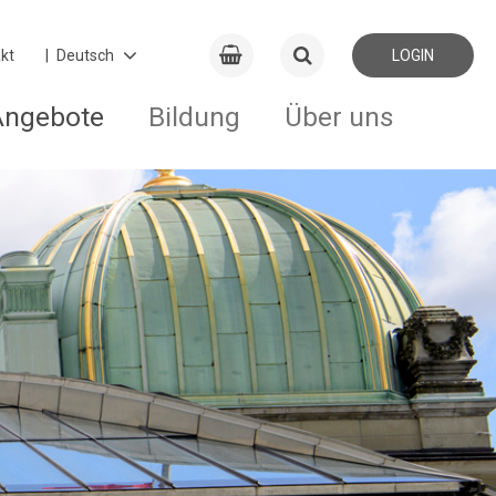
kt
LOGIN
Angebote
Bildung
Über uns