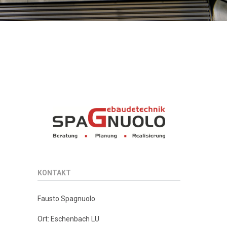
KONTAKT
Fausto Spagnuolo
Ort: Eschenbach LU