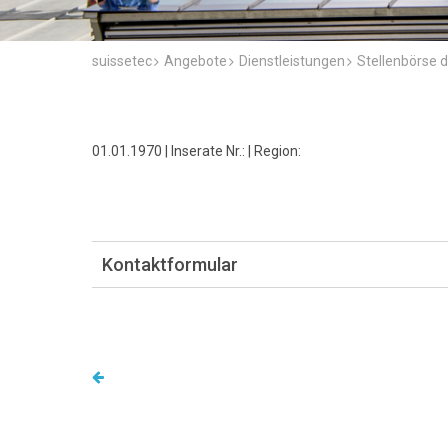
suissetec
Angebote
Dienstleistungen
Stellenbörse d
01.01.1970 | Inserate Nr.: | Region:
Kontaktformular