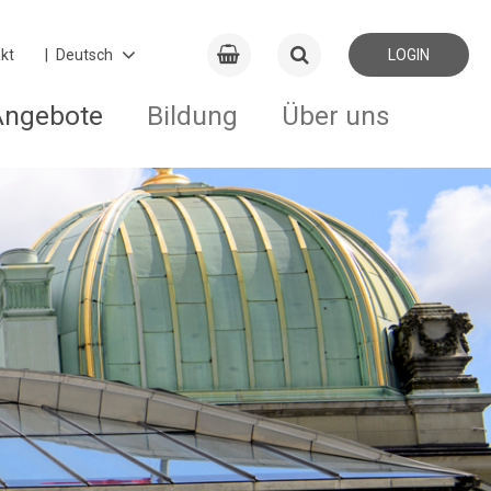
kt
LOGIN
Angebote
Bildung
Über uns