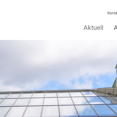
Konta
Aktuell