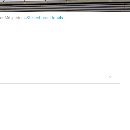
er Mitglieder
Stellenbörse Details