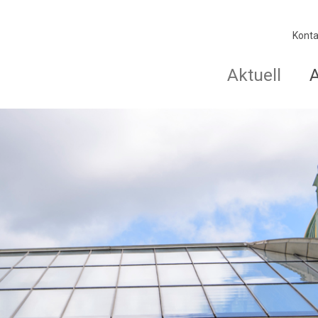
Konta
Aktuell