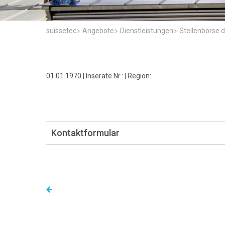
suissetec
Angebote
Dienstleistungen
Stellenbörse d
01.01.1970 | Inserate Nr.: | Region:
Kontaktformular