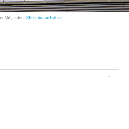
er Mitglieder
Stellenbörse Details