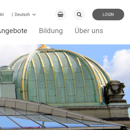
kt
LOGIN
Angebote
Bildung
Über uns