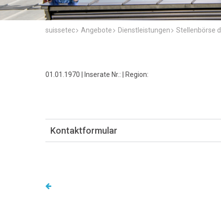
suissetec
Angebote
Dienstleistungen
Stellenbörse d
01.01.1970 | Inserate Nr.: | Region:
Kontaktformular