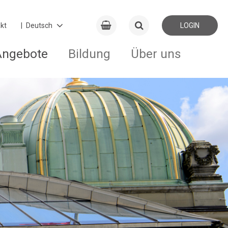
kt
LOGIN
Angebote
Bildung
Über uns