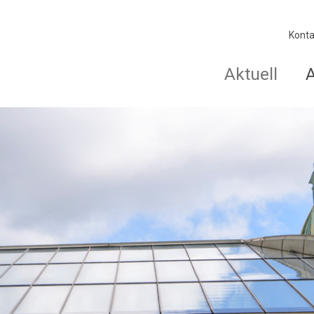
Konta
Aktuell