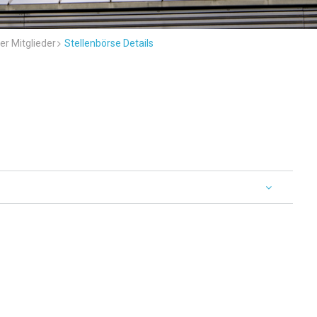
er Mitglieder
Stellenbörse Details