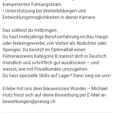
kompetentes Führungsteam
• Unterstützung bei Weiterbildungen und
Entwicklungsmöglichkeiten in deiner Karriere
Das solltest du mitbringen:
Du hast mehrjährige Berufserfahrung im Bau Haupt-
oder Nebengewerbe, von Vorteil als Abdichter oder
Spengler. Du besitzt im Optimalfall einen
Führerausweis Kategorie B, kannst dich in Deutsch
mündlich und schriftlich gut ausdrücken – und
weisst, wie mit Privatkunden umzugehen.
Du hast spezielle Skills auf Lager? Dann zeig sie uns!
Erlebe mit uns dein blauweisses Wunder – Michael
Hotz freut sich auf deine Bewerbung per E-Mail an
bewerbungen@preisig.ch