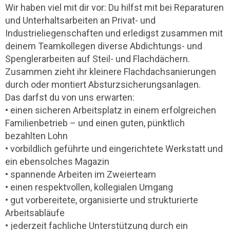
Wir haben viel mit dir vor: Du hilfst mit bei Reparaturen
und Unterhaltsarbeiten an Privat- und
Industrieliegenschaften und erledigst zusammen mit
deinem Teamkollegen diverse Abdichtungs- und
Spenglerarbeiten auf Steil- und Flachdächern.
Zusammen zieht ihr kleinere Flachdachsanierungen
durch oder montiert Absturzsicherungsanlagen.
Das darfst du von uns erwarten:
• einen sicheren Arbeitsplatz in einem erfolgreichen
Familienbetrieb – und einen guten, pünktlich
bezahlten Lohn
• vorbildlich geführte und eingerichtete Werkstatt und
ein ebensolches Magazin
• spannende Arbeiten im Zweierteam
• einen respektvollen, kollegialen Umgang
• gut vorbereitete, organisierte und strukturierte
Arbeitsabläufe
• jederzeit fachliche Unterstützung durch ein