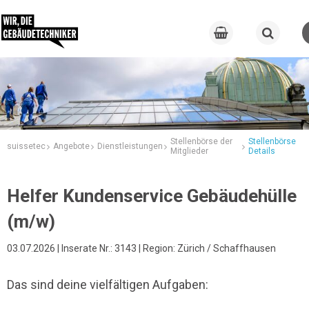
Stellenbörse der
Stellenbörse
suissetec
Angebote
Dienstleistungen
Mitglieder
Details
Helfer Kundenservice Gebäudehülle
(m/w)
03.07.2026 | Inserate Nr.: 3143 | Region: Zürich / Schaffhausen
Das sind deine vielfältigen Aufgaben: