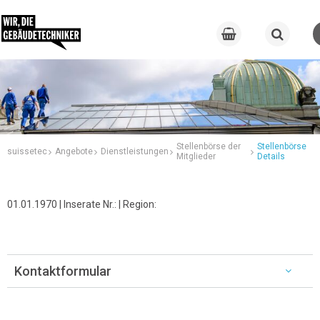
Stellenbörse der
Stellenbörse
suissetec
Angebote
Dienstleistungen
Mitglieder
Details
01.01.1970 | Inserate Nr.: | Region:
Kontaktformular