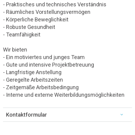
- Praktisches und technisches Verständnis
- Räumliches Vorstellungsvermögen
- Körperliche Beweglichkeit
- Robuste Gesundheit
- Teamfähigkeit
Wir bieten
- Ein motiviertes und junges Team
- Gute und intensive Projektbetreuung
- Langfristige Anstellung
- Geregelte Arbeitszeiten
- Zeitgemäße Arbeitsbedingung
- Interne und externe Weiterbildungsmöglichkeiten
Kontaktformular