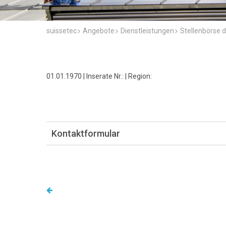
suissetec
Angebote
Dienstleistungen
Stellenbörse d
01.01.1970 | Inserate Nr.: | Region:
Kontaktformular