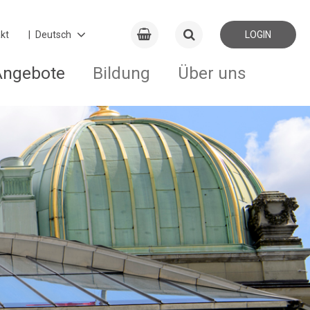
kt
LOGIN
Angebote
Bildung
Über uns