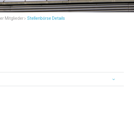
er Mitglieder
Stellenbörse Details