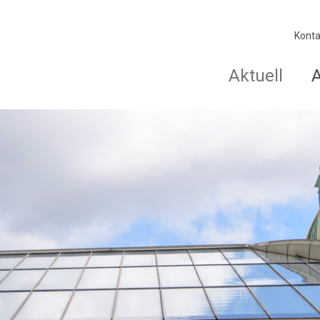
Konta
Aktuell