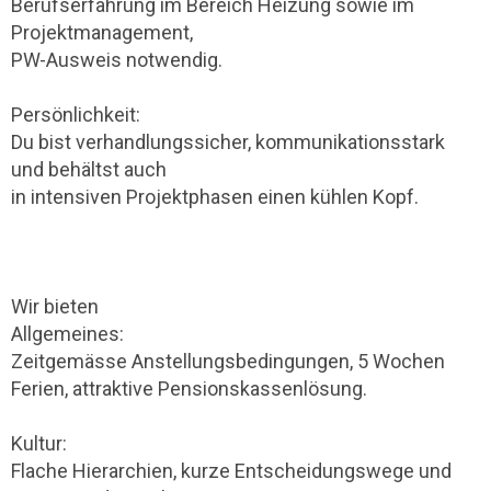
Berufserfahrung im Bereich Heizung sowie im
Projektmanagement,
PW-Ausweis notwendig.
Persönlichkeit:
Du bist verhandlungssicher, kommunikationsstark
und behältst auch
in intensiven Projektphasen einen kühlen Kopf.
Wir bieten
Allgemeines:
Zeitgemässe Anstellungsbedingungen, 5 Wochen
Ferien, attraktive Pensionskassenlösung.
Kultur:
Flache Hierarchien, kurze Entscheidungswege und