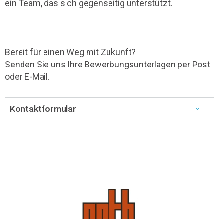
ein Team, das sich gegenseitig unterstützt.
Bereit für einen Weg mit Zukunft?
Senden Sie uns Ihre Bewerbungsunterlagen per Post
oder E-Mail.
Kontaktformular