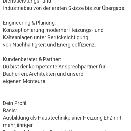
Dienstleistungs- und
Industriebau von der ersten Skizze bis zur Übergabe.
Engineering & Planung:
Konzeptionierung moderner Heizungs- und
Kälteanlagen unter Berücksichtigung
von Nachhaltigkeit und Energieeffizienz.
Kundenberater & Partner:
Du bist der kompetente Ansprechpartner für
Bauherren, Architekten und unsere
eigenen Monteure.
Dein Profil
Basis:
Ausbildung als Haustechnikplaner Heizung EFZ mit
mehrjähriger