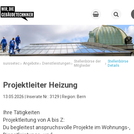
Stellenbörse der
Stellenbörse
suissetec
Angebote
Dienstleistungen
Mitglieder
Details
Projektleiter Heizung
13.05.2026 | Inserate Nr.: 3129 | Region: Bern
Ihre Tätigkeiten
Projektleitung von A bis Z:
Du begleitest anspruchsvolle Projekte im Wohnungs-,